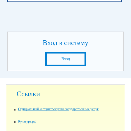
Вход в систему
Вход
Ссылки
Официальный интернет-портал государственных услуг
Культура.рф