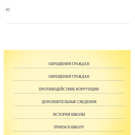
ОБРАЩЕНИЯ ГРАЖДАН
ОБРАЩЕНИЯ ГРАЖДАН
ПРОТИВОДЕЙСТВИЕ КОРРУПЦИИ
ДОПОЛНИТЕЛЬНЫЕ СВЕДЕНИЯ
ИСТОРИЯ ШКОЛЫ
ПРИЕМ В ШКОЛУ