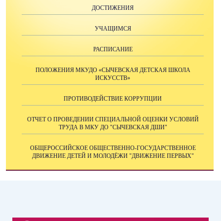
ДОСТИЖЕНИЯ
УЧАЩИМСЯ
РАСПИСАНИЕ
ПОЛОЖЕНИЯ МКУДО «СЫЧЕВСКАЯ ДЕТСКАЯ ШКОЛА
ИСКУССТВ»
ПРОТИВОДЕЙСТВИЕ КОРРУПЦИИ
ОТЧЕТ О ПРОВЕДЕНИИ СПЕЦИАЛЬНОЙ ОЦЕНКИ УСЛОВИЙ
ТРУДА В МКУ ДО "СЫЧЕВСКАЯ ДШИ"
ОБЩЕРОССИЙСКОЕ ОБЩЕСТВЕННО-ГОСУДАРСТВЕННОЕ
ДВИЖЕНИЕ ДЕТЕЙ И МОЛОДЁЖИ "ДВИЖЕНИЕ ПЕРВЫХ"