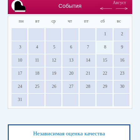
Август
События
пн
вт
ср
чт
пт
сб
вс
1
2
3
4
5
6
7
8
9
10
11
12
13
14
15
16
17
18
19
20
21
22
23
24
25
26
27
28
29
30
31
Независимая оценка качества