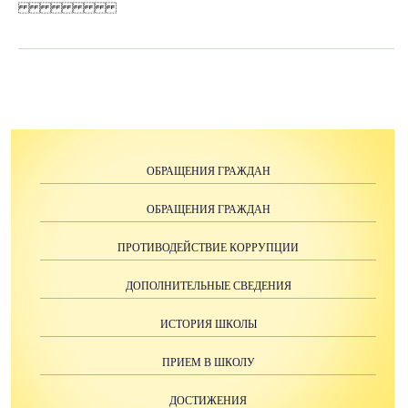
ОБРАЩЕНИЯ ГРАЖДАН
ОБРАЩЕНИЯ ГРАЖДАН
ПРОТИВОДЕЙСТВИЕ КОРРУПЦИИ
ДОПОЛНИТЕЛЬНЫЕ СВЕДЕНИЯ
ИСТОРИЯ ШКОЛЫ
ПРИЕМ В ШКОЛУ
ДОСТИЖЕНИЯ