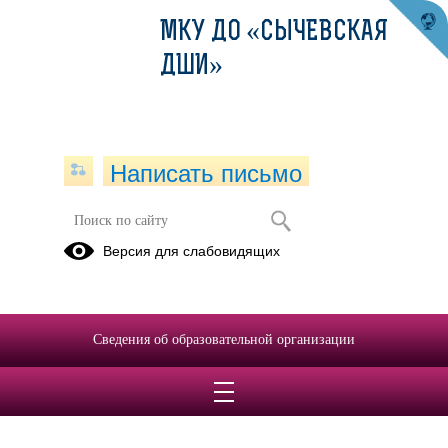
МКУ ДО «СЫЧЕВСКАЯ
ДШИ»
Написать письмо
Версия для слабовидящих
Бюджетная смета на 2026
финансовый год
Опубликовано на сайте
Сведения об образовательной организации
17 марта 2026
Скачать
Посмотреть