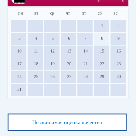
пн
вт
ср
чт
пт
сб
вс
1
2
3
4
5
6
7
8
9
10
11
12
13
14
15
16
17
18
19
20
21
22
23
24
25
26
27
28
29
30
31
Независимая оценка качества