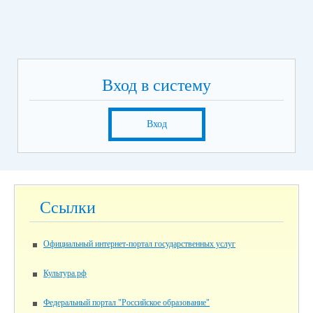
Вход в систему
Вход
Ссылки
Официальный интернет-портал государственных услуг
Культура.рф
Федеральный портал "Российское образование"