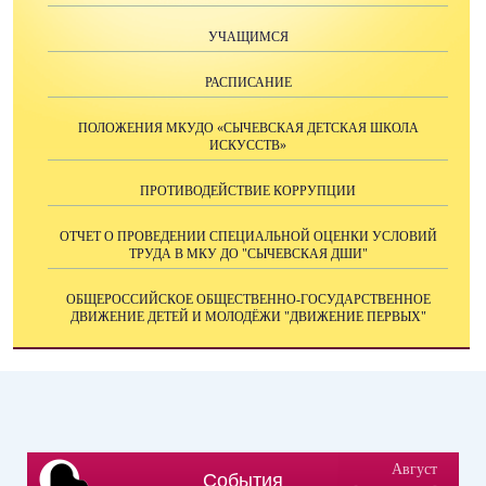
УЧАЩИМСЯ
РАСПИСАНИЕ
ПОЛОЖЕНИЯ МКУДО «СЫЧЕВСКАЯ ДЕТСКАЯ ШКОЛА
ИСКУССТВ»
ПРОТИВОДЕЙСТВИЕ КОРРУПЦИИ
ОТЧЕТ О ПРОВЕДЕНИИ СПЕЦИАЛЬНОЙ ОЦЕНКИ УСЛОВИЙ
ТРУДА В МКУ ДО "СЫЧЕВСКАЯ ДШИ"
ОБЩЕРОССИЙСКОЕ ОБЩЕСТВЕННО-ГОСУДАРСТВЕННОЕ
ДВИЖЕНИЕ ДЕТЕЙ И МОЛОДЁЖИ "ДВИЖЕНИЕ ПЕРВЫХ"
Август
События