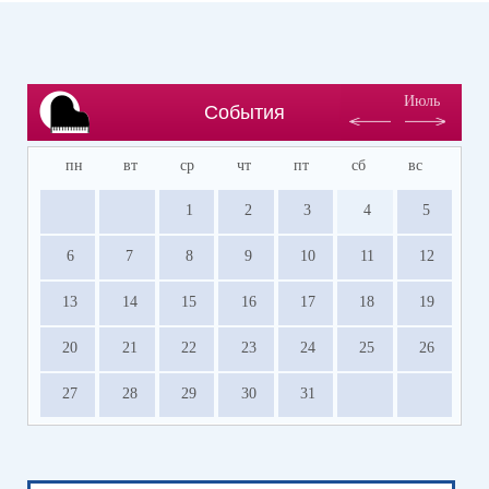
Июль
События
пн
вт
ср
чт
пт
сб
вс
1
2
3
4
5
6
7
8
9
10
11
12
13
14
15
16
17
18
19
20
21
22
23
24
25
26
27
28
29
30
31