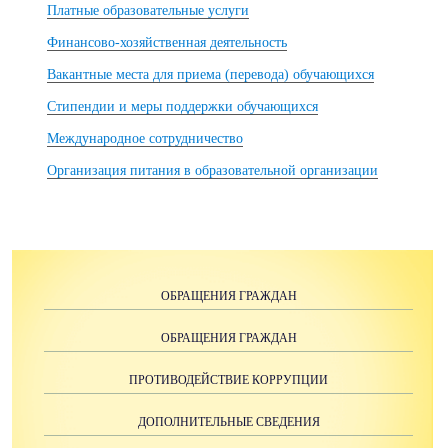
Платные образовательные услуги
Финансово-хозяйственная деятельность
Вакантные места для приема (перевода) обучающихся
Стипендии и меры поддержки обучающихся
Международное сотрудничество
Организация питания в образовательной организации
ОБРАЩЕНИЯ ГРАЖДАН
ОБРАЩЕНИЯ ГРАЖДАН
ПРОТИВОДЕЙСТВИЕ КОРРУПЦИИ
ДОПОЛНИТЕЛЬНЫЕ СВЕДЕНИЯ