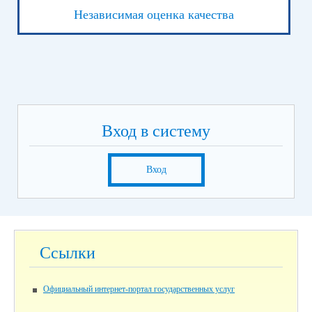
Независимая оценка качества
Вход в систему
Вход
Ссылки
Официальный интернет-портал государственных услуг