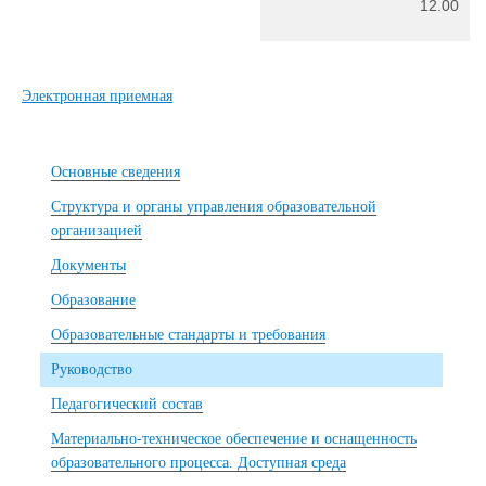
12.00
Электронная приемная
Основные сведения
Структура и органы управления образовательной
организацией
Документы
Образование
Образовательные стандарты и требования
Руководство
Педагогический состав
Материально-техническое обеспечение и оснащенность
образовательного процесса. Доступная среда