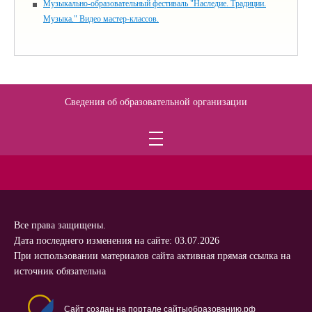
Музыкально-образовательный фестиваль "Наследие. Традиции.
Музыка." Видео мастер-классов.
Сведения об образовательной организации
Все права защищены.
Дата последнего изменения на сайте: 03.07.2026
При использовании материалов сайта активная прямая ссылка на
источник обязательна
Сайт создан на портале сайтыобразованию.рф