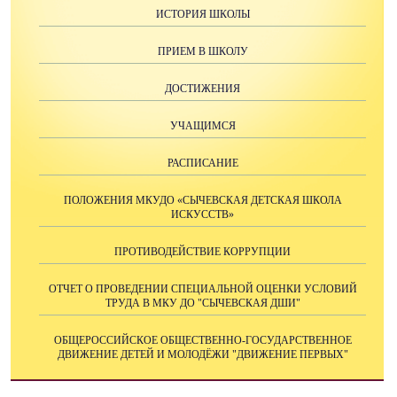
ИСТОРИЯ ШКОЛЫ
ПРИЕМ В ШКОЛУ
ДОСТИЖЕНИЯ
УЧАЩИМСЯ
РАСПИСАНИЕ
ПОЛОЖЕНИЯ МКУДО «СЫЧЕВСКАЯ ДЕТСКАЯ ШКОЛА
ИСКУССТВ»
ПРОТИВОДЕЙСТВИЕ КОРРУПЦИИ
ОТЧЕТ О ПРОВЕДЕНИИ СПЕЦИАЛЬНОЙ ОЦЕНКИ УСЛОВИЙ
ТРУДА В МКУ ДО "СЫЧЕВСКАЯ ДШИ"
ОБЩЕРОССИЙСКОЕ ОБЩЕСТВЕННО-ГОСУДАРСТВЕННОЕ
ДВИЖЕНИЕ ДЕТЕЙ И МОЛОДЁЖИ "ДВИЖЕНИЕ ПЕРВЫХ"