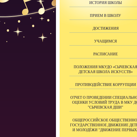
ИСТОРИЯ ШКОЛЫ
ПРИЕМ В ШКОЛУ
ДОСТИЖЕНИЯ
УЧАЩИМСЯ
РАСПИСАНИЕ
ПОЛОЖЕНИЯ МКУДО «СЫЧЕВСКА
ДЕТСКАЯ ШКОЛА ИСКУССТВ»
ПРОТИВОДЕЙСТВИЕ КОРРУПЦИИ
ОТЧЕТ О ПРОВЕДЕНИИ СПЕЦИАЛЬН
ОЦЕНКИ УСЛОВИЙ ТРУДА В МКУ Д
"СЫЧЕВСКАЯ ДШИ"
ОБЩЕРОССИЙСКОЕ ОБЩЕСТВЕННО
ГОСУДАРСТВЕННОЕ ДВИЖЕНИЕ ДЕТ
И МОЛОДЁЖИ "ДВИЖЕНИЕ ПЕРВЫХ