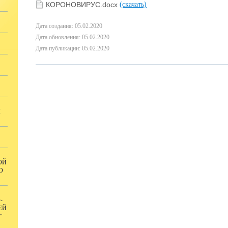
КОРОНОВИРУС.docx
(скачать)
Дата создания: 05.02.2020
Дата обновления: 05.02.2020
Дата публикации: 05.02.2020
Я
ОЙ
О
-
ЕЙ
"