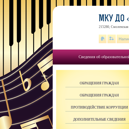
МКУ ДО
215280, Смоленская 
Напи
Сведения об образовательно
ОБРАЩЕНИЯ ГРАЖДАН
ОБРАЩЕНИЯ ГРАЖДАН
ПРОТИВОДЕЙСТВИЕ КОРРУПЦИИ
ДОПОЛНИТЕЛЬНЫЕ СВЕДЕНИЯ