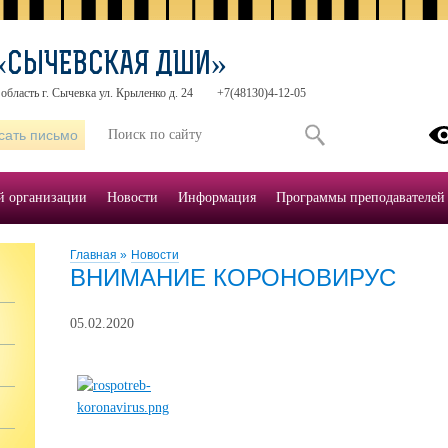
 «СЫЧЕВСКАЯ ДШИ»
область г. Сычевка ул. Крыленко д. 24
+7(48130)4-12-05
сать письмо
й организации
Новости
Информация
Программы преподавателей
Главная
»
Новости
ВНИМАНИЕ КОРОНОВИРУС
05.02.2020