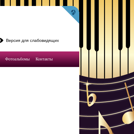
Версия для слабовидящих
Фотоальбомы
Контакты