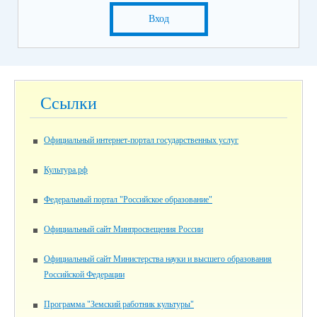
Вход
Ссылки
Официальный интернет-портал государственных услуг
Культура.рф
Федеральный портал "Российское образование"
Официальный сайт Минпросвещения России
Официальный сайт Министерства науки и высшего образования
Российской Федерации
Программа "Земский работник культуры"