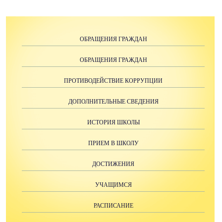
ОБРАЩЕНИЯ ГРАЖДАН
ОБРАЩЕНИЯ ГРАЖДАН
ПРОТИВОДЕЙСТВИЕ КОРРУПЦИИ
ДОПОЛНИТЕЛЬНЫЕ СВЕДЕНИЯ
ИСТОРИЯ ШКОЛЫ
ПРИЕМ В ШКОЛУ
ДОСТИЖЕНИЯ
УЧАЩИМСЯ
РАСПИСАНИЕ