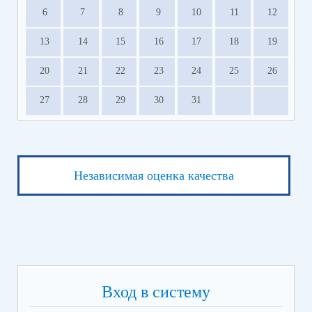
6
7
8
9
10
11
12
13
14
15
16
17
18
19
20
21
22
23
24
25
26
27
28
29
30
31
Независимая оценка качества
Вход в систему