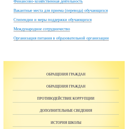
Финансово-хозяйственная деятельность
Вакантные места для приема (перевода) обучающихся
Стипендии и меры поддержки обучающихся
Международное сотрудничество
Организация питания в образовательной организации
ОБРАЩЕНИЯ ГРАЖДАН
ОБРАЩЕНИЯ ГРАЖДАН
ПРОТИВОДЕЙСТВИЕ КОРРУПЦИИ
ДОПОЛНИТЕЛЬНЫЕ СВЕДЕНИЯ
ИСТОРИЯ ШКОЛЫ