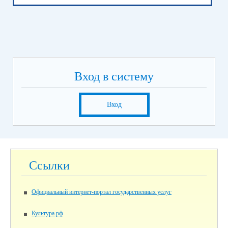
Вход в систему
Вход
Ссылки
Официальный интернет-портал государственных услуг
Культура.рф