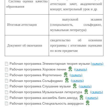
Система оценки качества
аттестация: зачет, академический
образования
концерт, контрольный урок и др.
выпускной экзамен
Итоговая аттестация
(специальность, сольфеджио,
музыкальная литература)
свидетельство об освоении
Документ об окончании
программы с итоговыми оценками
по всем предметам
Рабочая программа Элементарная теория музыки
(скачать)
Рабочая программа Хоровое пение
(скачать)
Рабочая программа Фортепиано
(скачать)
Рабочая программа Сольфеджио
(скачать)
Рабочая программа Слушание музыки
(скачать)
Рабочая программа Музыкальная литература
(скачать)
Рабочая программа ансамбль баян,аккорд
(скачать)
Рабочая программа Специальность аккррдеон