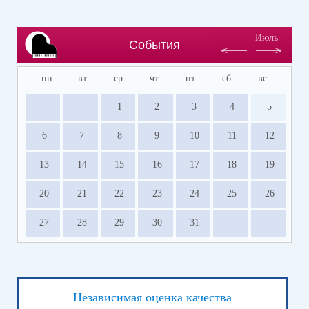
Июль
События
пн
вт
ср
чт
пт
сб
вс
1
2
3
4
5
6
7
8
9
10
11
12
13
14
15
16
17
18
19
20
21
22
23
24
25
26
27
28
29
30
31
Независимая оценка качества