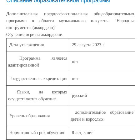
Описание образовательной программы
Дополнительная предпрофессиональная общеобразовательная
программа в области музыкального искусства "Народные
инструменты (аккордеон)"
Обучение игре на аккордеоне.
Дата утверждения
29 августа 2023 г.
Программа является
нет
адаптированной
Государственная аккредитация
нет
Языки, на которых
русский
осуществляется обучение
дополнительное образование
Уровень образования
детей и взрослых
Нормативный срок обучения
8 лет, 5 лет