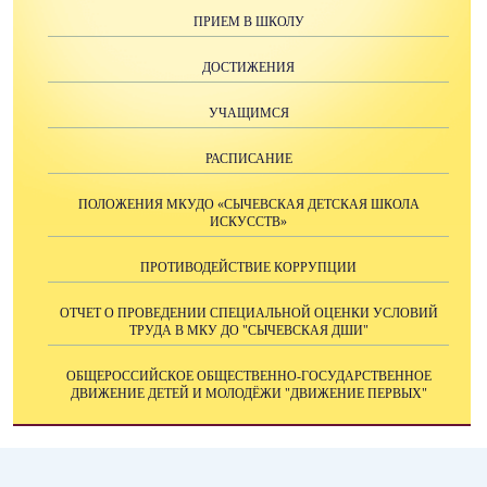
ПРИЕМ В ШКОЛУ
ДОСТИЖЕНИЯ
УЧАЩИМСЯ
РАСПИСАНИЕ
ПОЛОЖЕНИЯ МКУДО «СЫЧЕВСКАЯ ДЕТСКАЯ ШКОЛА
ИСКУССТВ»
ПРОТИВОДЕЙСТВИЕ КОРРУПЦИИ
ОТЧЕТ О ПРОВЕДЕНИИ СПЕЦИАЛЬНОЙ ОЦЕНКИ УСЛОВИЙ
ТРУДА В МКУ ДО "СЫЧЕВСКАЯ ДШИ"
ОБЩЕРОССИЙСКОЕ ОБЩЕСТВЕННО-ГОСУДАРСТВЕННОЕ
ДВИЖЕНИЕ ДЕТЕЙ И МОЛОДЁЖИ "ДВИЖЕНИЕ ПЕРВЫХ"