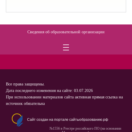
Сведения об образовательной организации
Все права защищены.
Дата последнего изменения на сайте: 03.07.2026
При использовании материалов сайта активная прямая ссылка на
источник обязательна
Сайт создан на портале сайтыобразованию.рф
№1556 в Реестре российского ПО (на основании