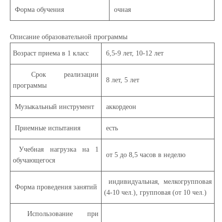
Форма обучения
очная
Описание образовательной программы
Возраст приема в 1 класс
6,5-9 лет, 10-12 лет
Срок реализации
8 лет, 5 лет
программы
Музыкальный инструмент
аккордеон
Приемные испытания
есть
Учебная нагрузка на 1
от 5 до 8,5 часов в неделю
обучающегося
индивидуальная, мелкогрупповая
Форма проведения занятий
(4-10 чел.), групповая (от 10 чел.)
Использование при