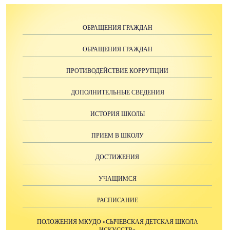
ОБРАЩЕНИЯ ГРАЖДАН
ОБРАЩЕНИЯ ГРАЖДАН
ПРОТИВОДЕЙСТВИЕ КОРРУПЦИИ
ДОПОЛНИТЕЛЬНЫЕ СВЕДЕНИЯ
ИСТОРИЯ ШКОЛЫ
ПРИЕМ В ШКОЛУ
ДОСТИЖЕНИЯ
УЧАЩИМСЯ
РАСПИСАНИЕ
ПОЛОЖЕНИЯ МКУДО «СЫЧЕВСКАЯ ДЕТСКАЯ ШКОЛА
ИСКУССТВ»