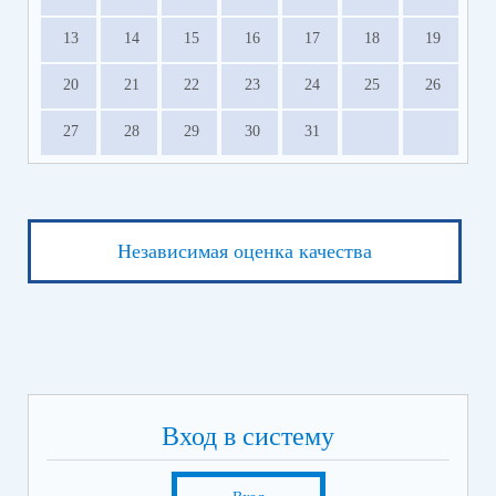
13
14
15
16
17
18
19
20
21
22
23
24
25
26
27
28
29
30
31
Независимая оценка качества
Вход в систему